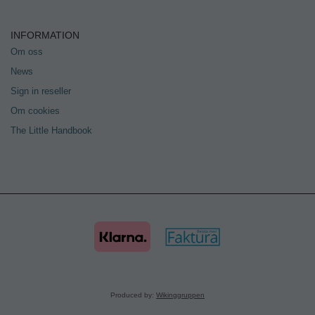
INFORMATION
Om oss
News
Sign in reseller
Om cookies
The Little Handbook
Produced by:
Wikinggruppen