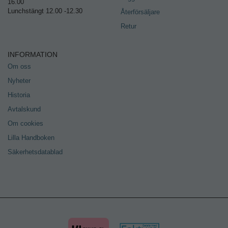
16.00
Lunchstängt 12.00 -12.30
Återförsäljare
Retur
INFORMATION
Om oss
Nyheter
Historia
Avtalskund
Om cookies
Lilla Handboken
Säkerhetsdatablad