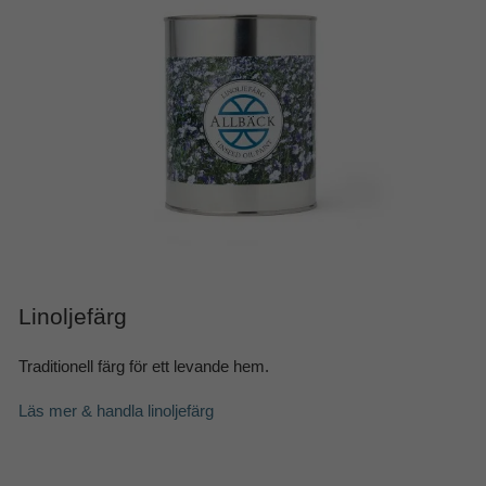
Linoljefärg
Traditionell färg för ett levande hem.
Läs mer & handla
linoljefärg