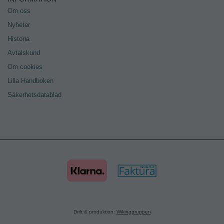
Om oss
Nyheter
Historia
Avtalskund
Om cookies
Lilla Handboken
Säkerhetsdatablad
Drift & produktion:
Wikinggruppen